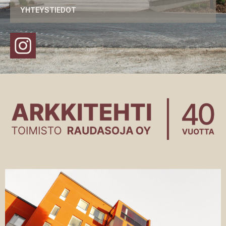
YHTEYSTIEDOT