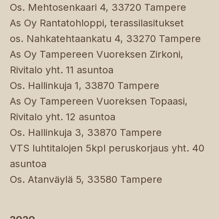
Os. Mehtosenkaari 4, 33720 Tampere
As Oy Rantatohloppi, terassilasitukset
os. Nahkatehtaankatu 4, 33270 Tampere
As Oy Tampereen Vuoreksen Zirkoni,
Rivitalo yht. 11 asuntoa
Os. Hallinkuja 1, 33870 Tampere
As Oy Tampereen Vuoreksen Topaasi,
Rivitalo yht. 12 asuntoa
Os. Hallinkuja 3, 33870 Tampere
VTS luhtitalojen 5kpl peruskorjaus yht. 40
asuntoa
Os. Atanväylä 5, 33580 Tampere