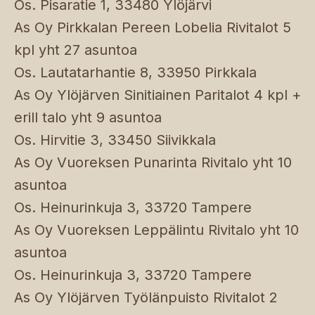
Os. Pisaratie 1, 33480 Ylöjärvi
As Oy Pirkkalan Pereen Lobelia Rivitalot 5
kpl yht 27 asuntoa
Os. Lautatarhantie 8, 33950 Pirkkala
As Oy Ylöjärven Sinitiainen Paritalot 4 kpl +
erill talo yht 9 asuntoa
Os. Hirvitie 3, 33450 Siivikkala
As Oy Vuoreksen Punarinta Rivitalo yht 10
asuntoa
Os. Heinurinkuja 3, 33720 Tampere
As Oy Vuoreksen Leppälintu Rivitalo yht 10
asuntoa
Os. Heinurinkuja 3, 33720 Tampere
As Oy Ylöjärven Työlänpuisto Rivitalot 2