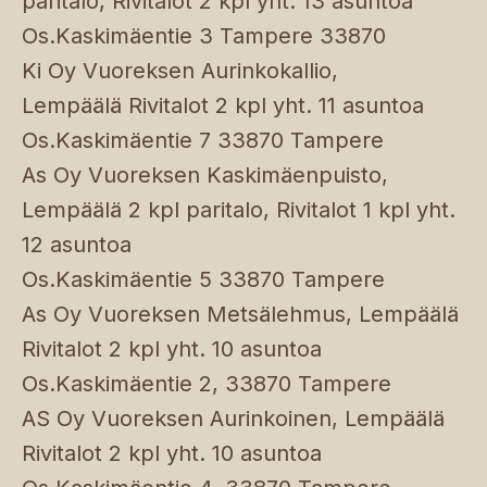
paritalo, Rivitalot 2 kpl yht. 13 asuntoa
Os.Kaskimäentie 3 Tampere 33870
Ki Oy Vuoreksen Aurinkokallio,
Lempäälä Rivitalot 2 kpl yht. 11 asuntoa
Os.Kaskimäentie 7 33870 Tampere
As Oy Vuoreksen Kaskimäenpuisto,
Lempäälä 2 kpl paritalo, Rivitalot 1 kpl yht.
12 asuntoa
Os.Kaskimäentie 5 33870 Tampere
As Oy Vuoreksen Metsälehmus, Lempäälä
Rivitalot 2 kpl yht. 10 asuntoa
Os.Kaskimäentie 2, 33870 Tampere
AS Oy Vuoreksen Aurinkoinen, Lempäälä
Rivitalot 2 kpl yht. 10 asuntoa