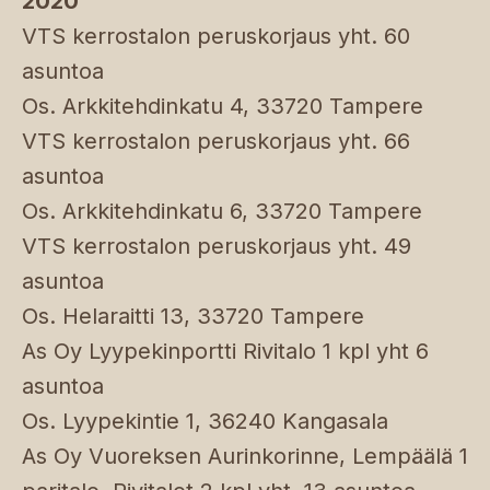
2020
VTS kerrostalon peruskorjaus yht. 60
asuntoa
Os. Arkkitehdinkatu 4, 33720 Tampere
VTS kerrostalon peruskorjaus yht. 66
asuntoa
Os. Arkkitehdinkatu 6, 33720 Tampere
VTS kerrostalon peruskorjaus yht. 49
asuntoa
Os. Helaraitti 13, 33720 Tampere
As Oy Lyypekinportti Rivitalo 1 kpl yht 6
asuntoa
Os. Lyypekintie 1, 36240 Kangasala
As Oy Vuoreksen Aurinkorinne, Lempäälä 1